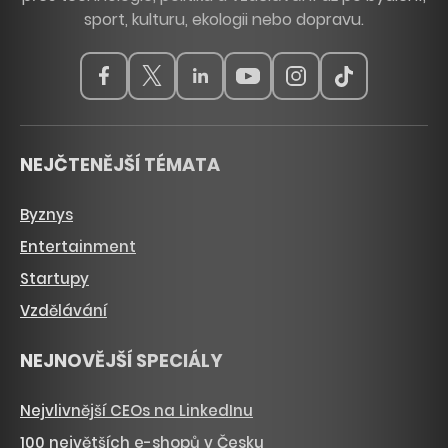
sport, kulturu, ekologii nebo dopravu.
NEJČTENĚJŠÍ TÉMATA
Byznys
Entertainment
Startupy
Vzdělávání
NEJNOVĚJŠÍ SPECIÁLY
Nejvlivnější CEOs na LinkedInu
100 největších e-shopů v Česku