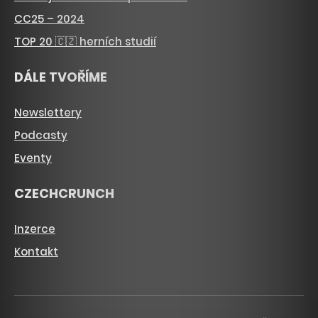
CC25 – 2024
TOP 20 🇨🇿 herních studií
DÁLE TVOŘÍME
Newslettery
Podcasty
Eventy
CZECHCRUNCH
Inzerce
Kontakt