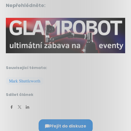
Nepřehlédněte:
Související témata:
Mark Shuttleworth
Sdílet článek
Přejít do diskuze