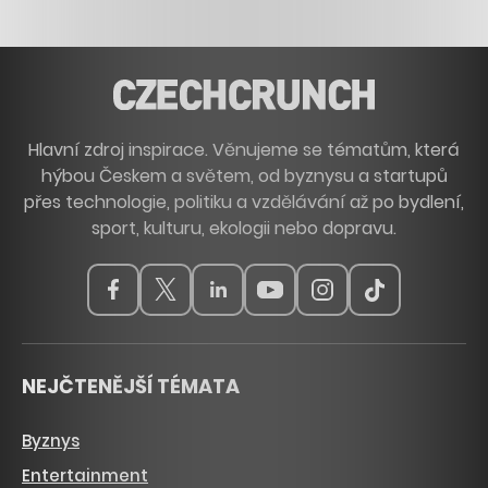
Hlavní zdroj inspirace. Věnujeme se tématům, která
hýbou Českem a světem, od byznysu a startupů
přes technologie, politiku a vzdělávání až po bydlení,
sport, kulturu, ekologii nebo dopravu.
NEJČTENĚJŠÍ TÉMATA
Byznys
Entertainment