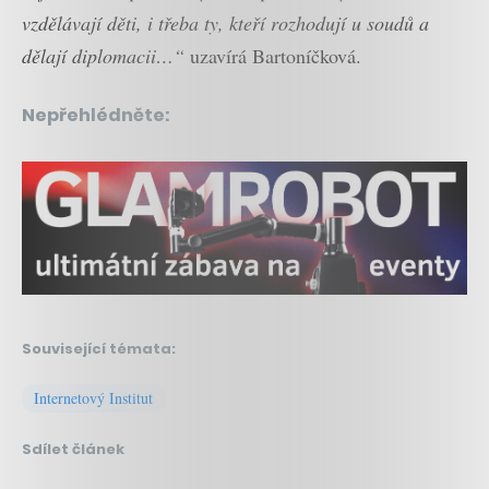
vzdělávají děti, i třeba ty, kteří rozhodují u soudů a
dělají diplomacii…“
uzavírá Bartoníčková.
Nepřehlédněte:
Související témata:
Internetový Institut
Sdílet článek