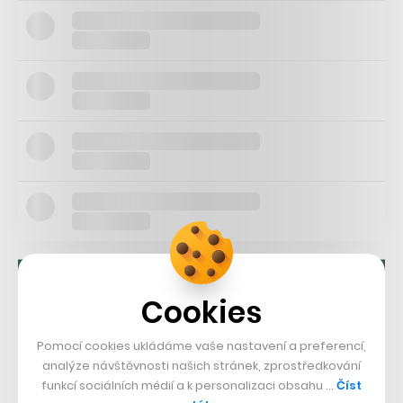
Cookies
Pomocí cookies ukládáme vaše nastavení a preferencí,
analýze návštěvnosti našich stránek, zprostředkování
funkcí sociálních médií a k personalizaci obsahu …
Číst