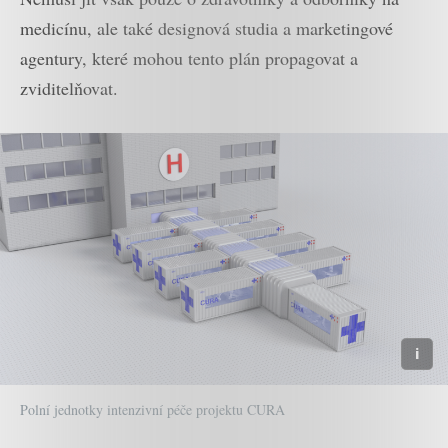
medicínu, ale také designová studia a marketingové
agentury, které mohou tento plán propagovat a
zviditelňovat.
Polní jednotky intenzivní péče projektu CURA