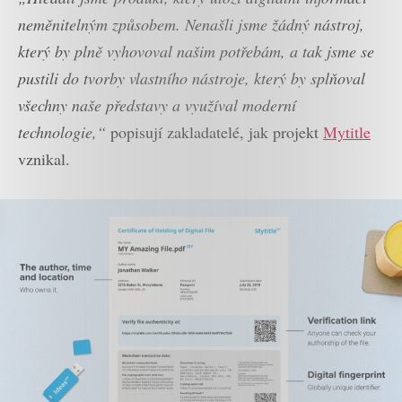
neměnitelným způsobem. Nenašli jsme žádný nástroj,
který by plně vyhovoval našim potřebám, a tak jsme se
pustili do tvorby vlastního nástroje, který by splňoval
všechny naše představy a využíval moderní
technologie,“
popisují zakladatelé, jak projekt
Mytitle
vznikal.