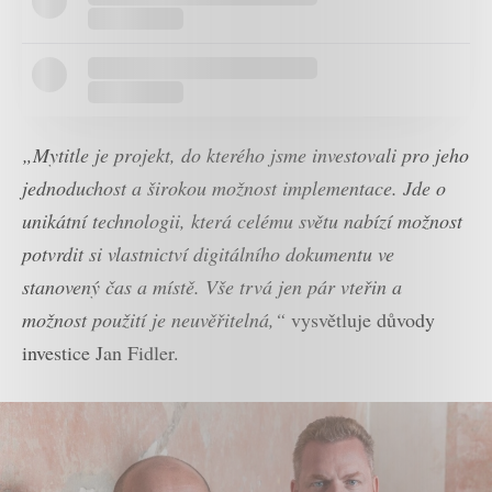
„Mytitle je projekt, do kterého jsme investovali pro jeho
jednoduchost a širokou možnost implementace. Jde o
unikátní technologii, která celému světu nabízí možnost
potvrdit si vlastnictví digitálního dokumentu ve
stanovený čas a místě. Vše trvá jen pár vteřin a
možnost použití je neuvěřitelná,“
vysvětluje důvody
investice Jan Fidler.