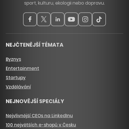
sport, kulturu, ekologii nebo dopravu.
NEJČTENĚJŠÍ TÉMATA
Byznys
Entertainment
Startupy
Vzdělávání
NEJNOVĚJŠÍ SPECIÁLY
Nejvlivnější CEOs na LinkedInu
100 největších e-shopů v Česku