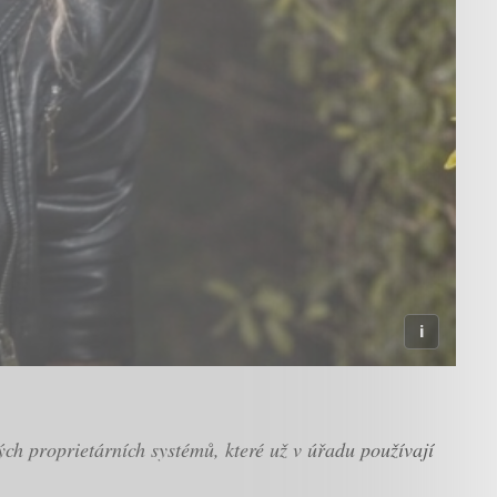
ých proprietárních systémů, které už v úřadu používají