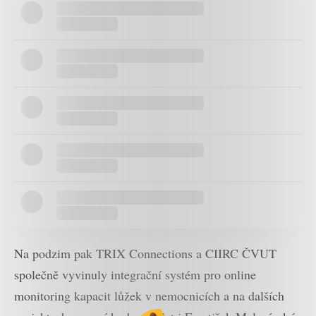
Na podzim pak TRIX Connections a CIIRC ČVUT
společně vyvinuly integrační systém pro online
monitoring kapacit lůžek v nemocnicích a na dalších