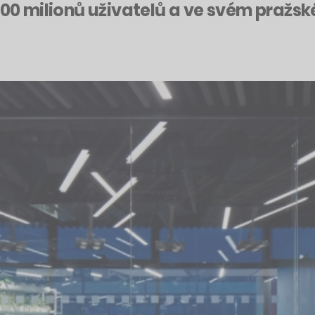
 100 milionů uživatelů a ve svém pražs