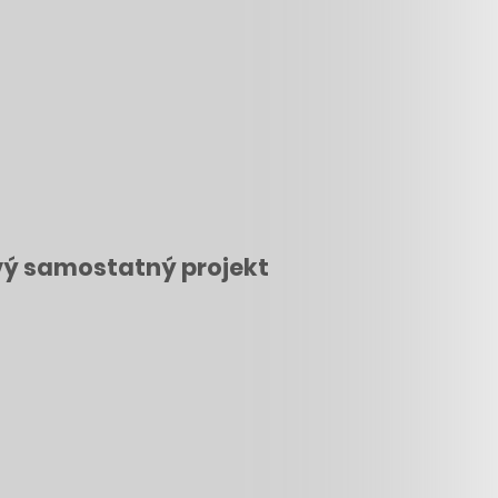
nový samostatný projekt