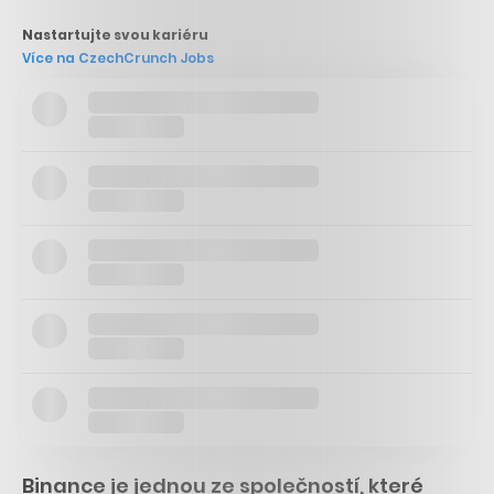
Nastartujte svou kariéru
Více na CzechCrunch Jobs
Binance je jednou ze společností, které