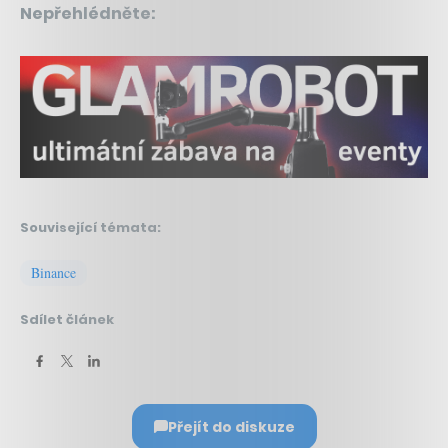
Nepřehlédněte:
Související témata:
Binance
Sdílet článek
Přejít do diskuze