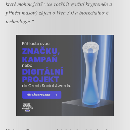
které mohou ještě více rozšířit využití kryptoměn a
přinést masový zájem o Web 3.0 a blockchainové
technologie.“