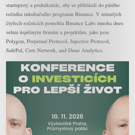
startupisty a podnikatele, aby se přihlásili do pátého
ročníku inkubačního programu Binance. V minulých
čtyřech ročnících pomohla Binance Labs mnoha dnes
velmi úspěšným firmám a projektům, jako jsou
Polygon, Perpetual Protocol, Injective Protocol,
SafePal, Cere Network, and Dune Analytics.