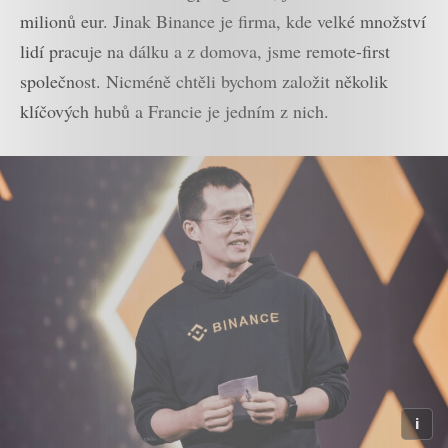
milionů eur. Jinak Binance je firma, kde velké množství
lidí pracuje na dálku a z domova, jsme remote-first
společnost. Nicméně chtěli bychom založit několik
klíčových hubů a Francie je jedním z nich.