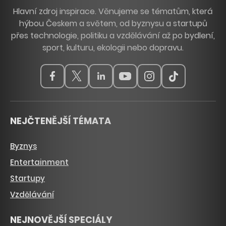
Hlavní zdroj inspirace. Věnujeme se tématům, která
hýbou Českem a světem, od byznysu a startupů
přes technologie, politiku a vzdělávání až po bydlení,
sport, kulturu, ekologii nebo dopravu.
NEJČTENĚJŠÍ TÉMATA
Byznys
Entertainment
Startupy
Vzdělávání
NEJNOVĚJŠÍ SPECIÁLY