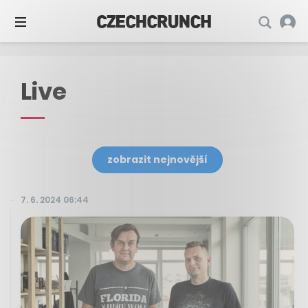
Live
zobrazit nejnovější
7. 6. 2024 06:44