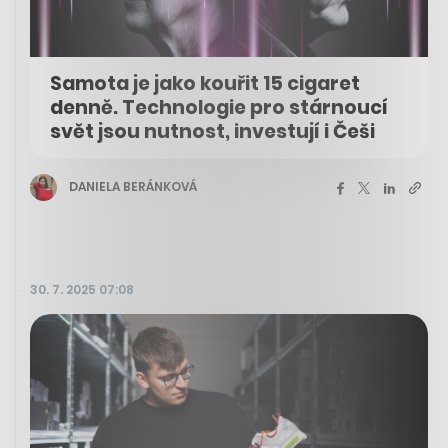
Samota je jako kouřit 15 cigaret
denně. Technologie pro stárnoucí
svět jsou nutnost, investují i Češi
DANIELA BERÁNKOVÁ
30. 7. 2025 07:08