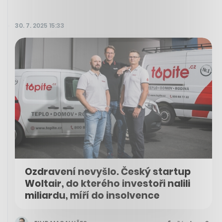
30. 7. 2025 15:33
Ozdravení nevyšlo. Český startup
Woltair, do kterého investoři nalili
miliardu, míří do insolvence