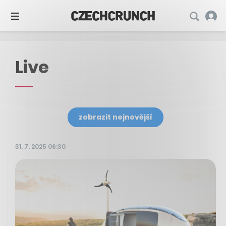
Live
zobrazit nejnovější
31. 7. 2025 06:30