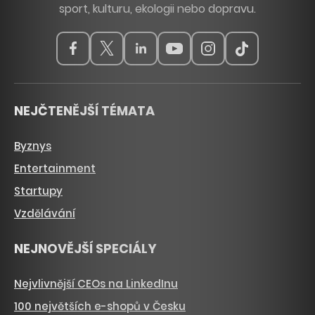
sport, kulturu, ekologii nebo dopravu.
NEJČTENĚJŠÍ TÉMATA
Byznys
Entertainment
Startupy
Vzdělávání
NEJNOVĚJŠÍ SPECIÁLY
Nejvlivnější CEOs na LinkedInu
100 největších e-shopů v Česku