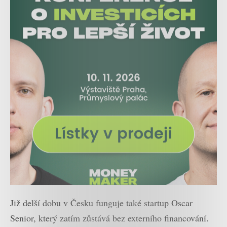
Již delší dobu v Česku funguje také startup Oscar
Senior, který zatím zůstává bez externího financování.