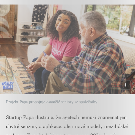
Projekt Papa propojuje osamělé seniory se společníky
Startup Papa ilustruje, že agetech nemusí znamenat jen
chytré senzory a aplikace, ale i nové modely mezilidské