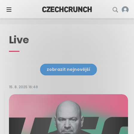
Live
zobrazit nejnovější
15. 8. 2025 16:48