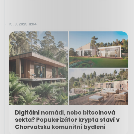
15. 8. 2025 11:04
Digitální nomádi, nebo bitcoinová
sekta? Popularizátor krypta staví v
Chorvatsku komunitní bydlení