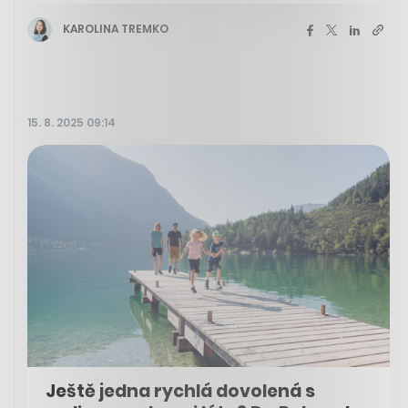
KAROLINA TREMKO
15. 8. 2025 09:14
Ještě jedna rychlá dovolená s