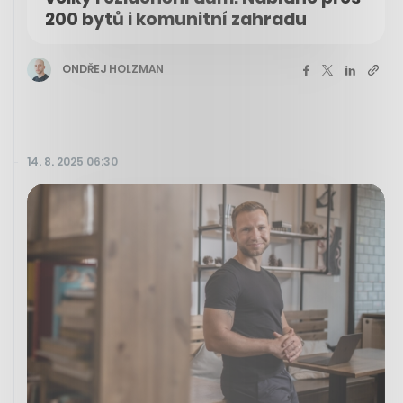
200 bytů i komunitní zahradu
ONDŘEJ HOLZMAN
14. 8. 2025 06:30