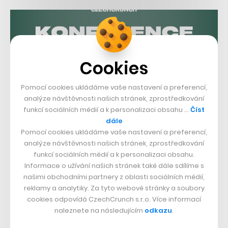
Cookies
Pomocí cookies ukládáme vaše nastavení a preferencí,
analýze návštěvnosti našich stránek, zprostředkování
funkcí sociálních médií a k personalizaci obsahu …
Číst
dále
Pomocí cookies ukládáme vaše nastavení a preferencí,
analýze návštěvnosti našich stránek, zprostředkování
funkcí sociálních médií a k personalizaci obsahu.
Informace o užívání našich stránek také dále sdílíme s
našimi obchodními partnery z oblasti sociálních médií,
reklamy a analytiky. Za tyto webové stránky a soubory
cookies odpovídá CzechCrunch s.r.o. Více informací
naleznete na následujícím
odkazu
.