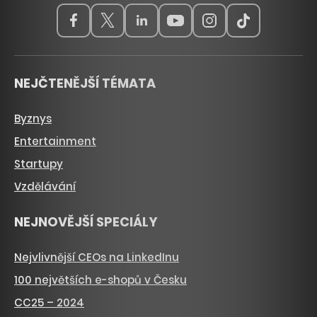
NEJČTENĚJŠÍ TÉMATA
Byznys
Entertainment
Startupy
Vzdělávání
NEJNOVĚJŠÍ SPECIÁLY
Nejvlivnější CEOs na LinkedInu
100 největších e-shopů v Česku
CC25 – 2024