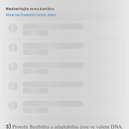
Nastartujte svou kariéru
Více na CzechCrunch Jobs
3)
Protože flexibilita a adaptabilita jsou ve vašem DNA.