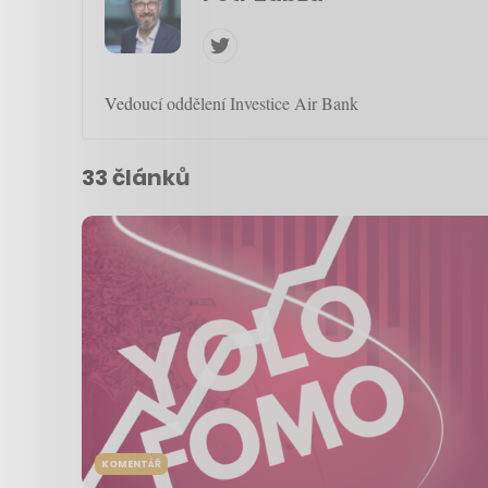
Vedoucí oddělení Investice Air Bank
33 článků
KOMENTÁŘ