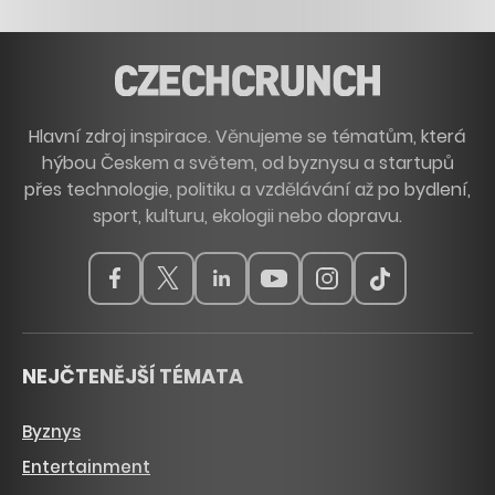
Hlavní zdroj inspirace. Věnujeme se tématům, která
hýbou Českem a světem, od byznysu a startupů
přes technologie, politiku a vzdělávání až po bydlení,
sport, kulturu, ekologii nebo dopravu.
NEJČTENĚJŠÍ TÉMATA
Byznys
Entertainment