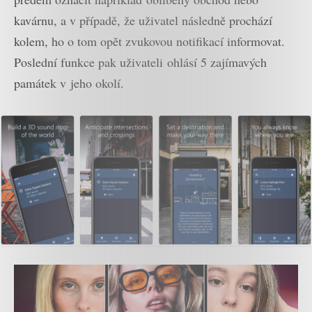
kavárnu, a v případě, že uživatel následně prochází
kolem, ho o tom opět zvukovou notifikací informovat.
Poslední funkce pak uživateli ohlásí 5 zajímavých
památek v jeho okolí.