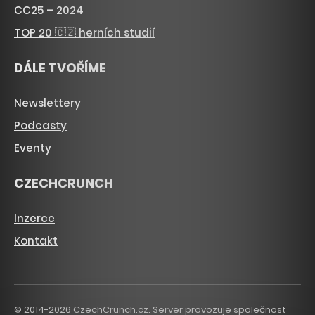
CC25 – 2024
TOP 20 🇨🇿 herních studií
DÁLE TVOŘÍME
Newslettery
Podcasty
Eventy
CZECHCRUNCH
Inzerce
Kontakt
© 2014-2026 CzechCrunch.cz. Server provozuje společnost