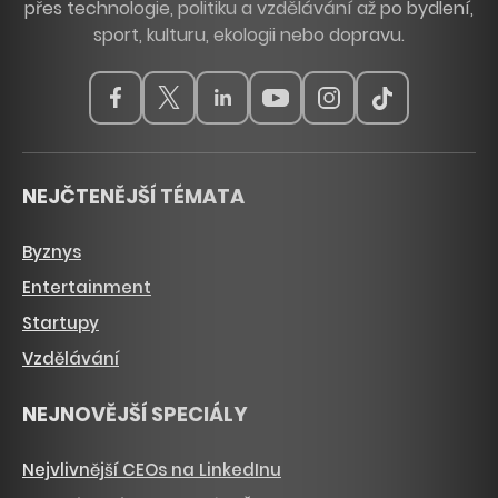
přes technologie, politiku a vzdělávání až po bydlení,
sport, kulturu, ekologii nebo dopravu.
NEJČTENĚJŠÍ TÉMATA
Byznys
Entertainment
Startupy
Vzdělávání
NEJNOVĚJŠÍ SPECIÁLY
Nejvlivnější CEOs na LinkedInu