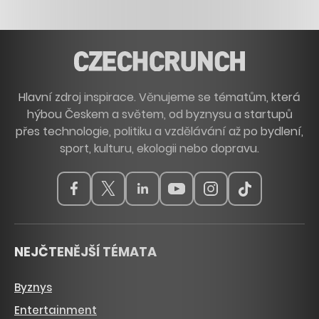
Hlavní zdroj inspirace. Věnujeme se tématům, která
hýbou Českem a světem, od byznysu a startupů
přes technologie, politiku a vzdělávání až po bydlení,
sport, kulturu, ekologii nebo dopravu.
NEJČTENĚJŠÍ TÉMATA
Byznys
Entertainment