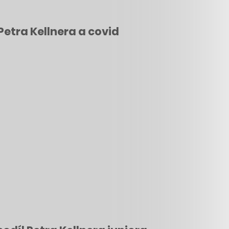
Petra Kellnera a covid