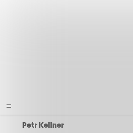
Petr Kellner