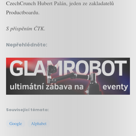
CzechCrunch Hubert Palán, jeden ze zakladatelů
Productboardu.
S přispěním ČTK.
Nepřehlédněte:
Související témata:
Google
Alphabet