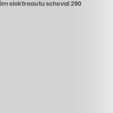
vém elektroautu schoval 290