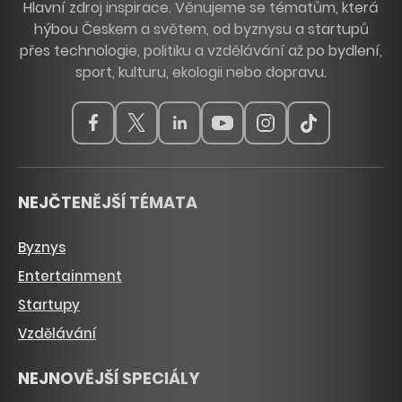
Hlavní zdroj inspirace. Věnujeme se tématům, která
hýbou Českem a světem, od byznysu a startupů
přes technologie, politiku a vzdělávání až po bydlení,
sport, kulturu, ekologii nebo dopravu.
NEJČTENĚJŠÍ TÉMATA
Byznys
Entertainment
Startupy
Vzdělávání
NEJNOVĚJŠÍ SPECIÁLY