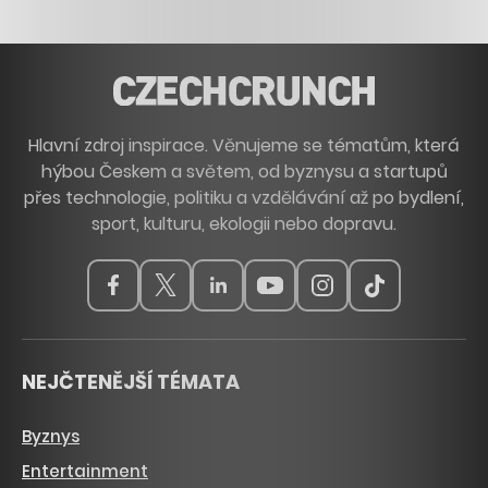
Hlavní zdroj inspirace. Věnujeme se tématům, která
hýbou Českem a světem, od byznysu a startupů
přes technologie, politiku a vzdělávání až po bydlení,
sport, kulturu, ekologii nebo dopravu.
NEJČTENĚJŠÍ TÉMATA
Byznys
Entertainment