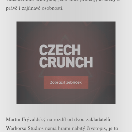
právě i zajímavé osobnosti.
Martin Frývaldský na rozdíl od dvou zakladatelů
Warhorse Studios nemá hrami nabitý životopis, je to