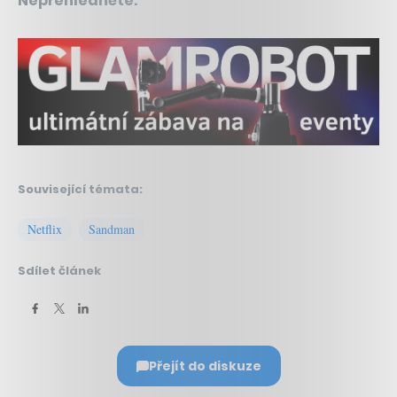
Nepřehlédněte:
Související témata:
Netflix
Sandman
Sdílet článek
Přejít do diskuze