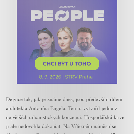
Dejvice tak, jak je známe dnes, jsou především dílem
architekta Antonína Engela. Ten tu vytvořil jednu z
největších urbanistických koncepcí. Hospodářská krize
ji ale nedovolila dokončit. Na Vítězném náměstí se