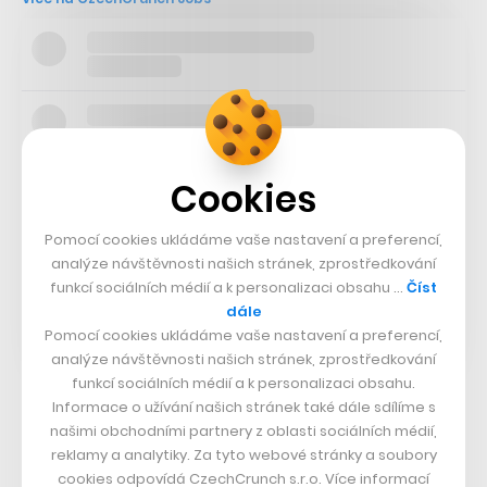
Cookies
Pomocí cookies ukládáme vaše nastavení a preferencí,
analýze návštěvnosti našich stránek, zprostředkování
funkcí sociálních médií a k personalizaci obsahu …
Číst
dále
Pomocí cookies ukládáme vaše nastavení a preferencí,
analýze návštěvnosti našich stránek, zprostředkování
funkcí sociálních médií a k personalizaci obsahu.
Informace o užívání našich stránek také dále sdílíme s
našimi obchodními partnery z oblasti sociálních médií,
reklamy a analytiky. Za tyto webové stránky a soubory
cookies odpovídá CzechCrunch s.r.o. Více informací