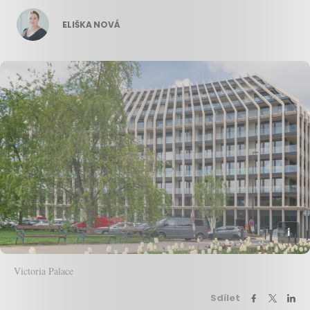
ELIŠKA NOVÁ
Victoria Palace
Sdílet