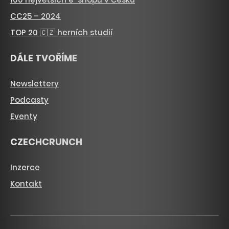
CC25 – 2024
TOP 20 🇨🇿 herních studií
DÁLE TVOŘÍME
Newslettery
Podcasty
Eventy
CZECHCRUNCH
Inzerce
Kontakt