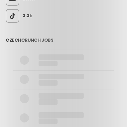
3.3k
CZECHCRUNCH JOBS