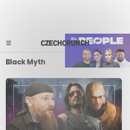
Black Myth