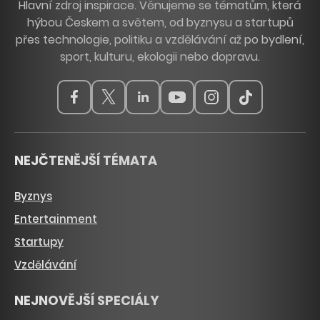
Hlavní zdroj inspirace. Věnujeme se tématům, která
hýbou Českem a světem, od byznysu a startupů
přes technologie, politiku a vzdělávání až po bydlení,
sport, kulturu, ekologii nebo dopravu.
NEJČTENĚJŠÍ TÉMATA
Byznys
Entertainment
Startupy
Vzdělávání
NEJNOVĚJŠÍ SPECIÁLY