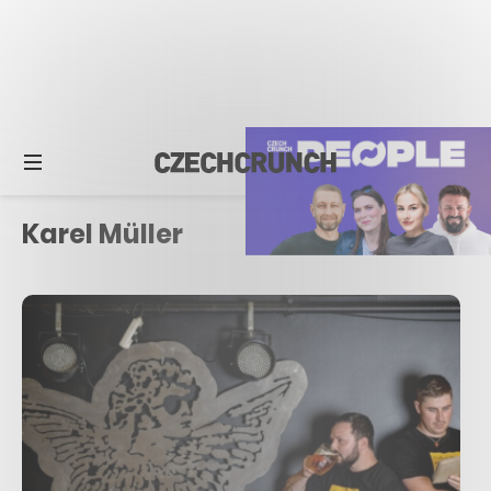
Karel Müller