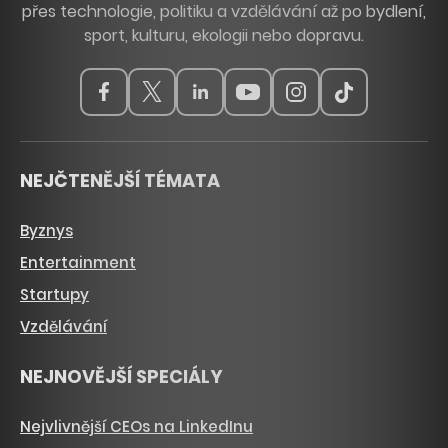
přes technologie, politiku a vzdělávání až po bydlení,
sport, kulturu, ekologii nebo dopravu.
NEJČTENĚJŠÍ TÉMATA
Byznys
Entertainment
Startupy
Vzdělávání
NEJNOVĚJŠÍ SPECIÁLY
Nejvlivnější CEOs na LinkedInu