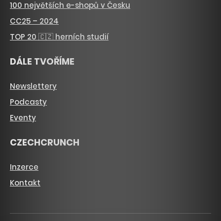
100 největších e-shopů v Česku
CC25 – 2024
TOP 20 🇨🇿 herních studií
DÁLE TVOŘÍME
Newslettery
Podcasty
Eventy
CZECHCRUNCH
Inzerce
Kontakt