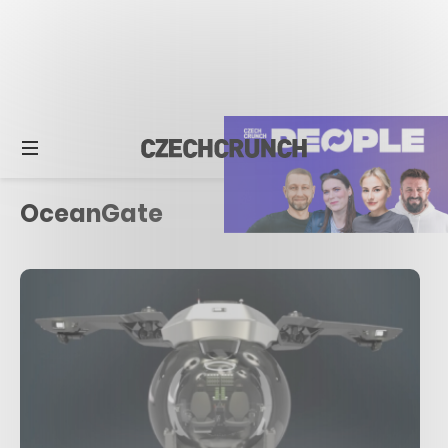
OceanGate