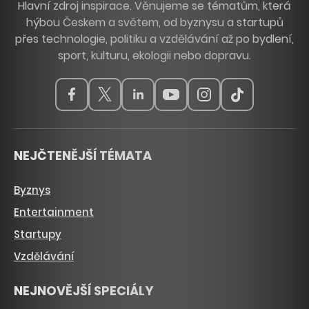
Hlavní zdroj inspirace. Věnujeme se tématům, která
hýbou Českem a světem, od byznysu a startupů
přes technologie, politiku a vzdělávání až po bydlení,
sport, kulturu, ekologii nebo dopravu.
NEJČTENĚJŠÍ TÉMATA
Byznys
Entertainment
Startupy
Vzdělávání
NEJNOVĚJŠÍ SPECIÁLY