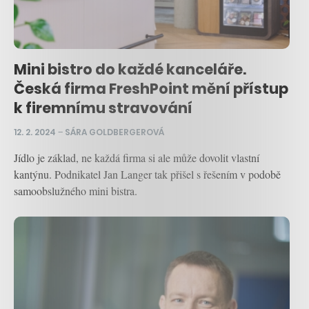
Mini bistro do každé kanceláře.
Česká firma FreshPoint mění přístup
k firemnímu stravování
12. 2. 2024
–
SÁRA GOLDBERGEROVÁ
Jídlo je základ, ne každá firma si ale může dovolit vlastní
kantýnu. Podnikatel Jan Langer tak přišel s řešením v podobě
samoobslužného mini bistra.