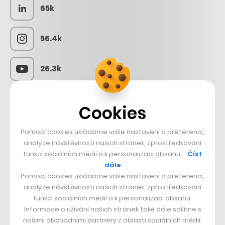
65k
56.4k
26.3k
3.3k
Cookies
Pomocí cookies ukládáme vaše nastavení a preferencí,
CZECHCRUNCH JOBS
analýze návštěvnosti našich stránek, zprostředkování
funkcí sociálních médií a k personalizaci obsahu …
Číst
dále
Pomocí cookies ukládáme vaše nastavení a preferencí,
analýze návštěvnosti našich stránek, zprostředkování
funkcí sociálních médií a k personalizaci obsahu.
Informace o užívání našich stránek také dále sdílíme s
našimi obchodními partnery z oblasti sociálních médií,