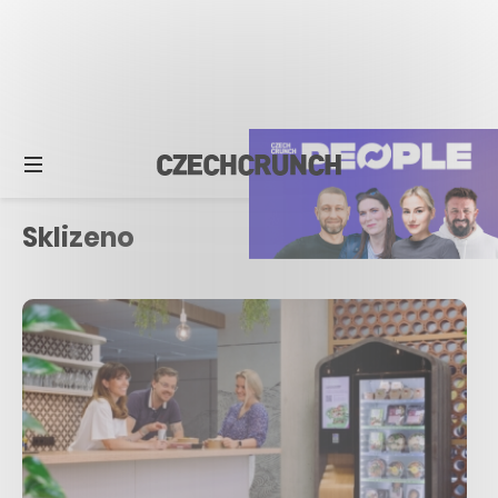
Sklizeno