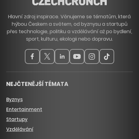
Hlavní zdroj inspirace. Věnujeme se tématům, která
hýbou Českem a světem, od byznysu a startupů
přes technologie, politiku a vzdělávání až po bydlení,
sport, kulturu, ekologii nebo dopravu.
NEJČTENĚJŠÍ TÉMATA
Byznys
Entertainment
Startupy
Vzdělávání