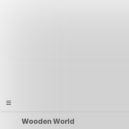
Wooden World