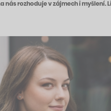
 nás rozhoduje v zájmech i myšlení. 