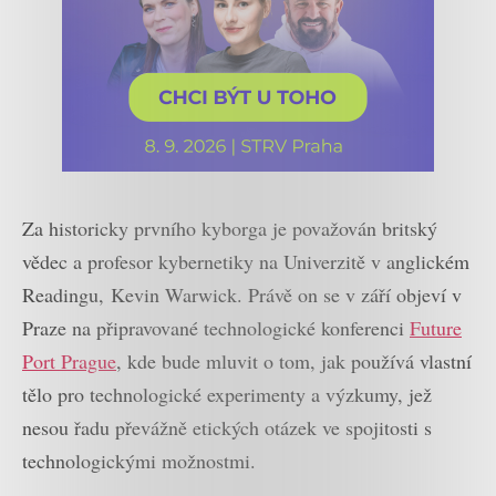
Za historicky prvního kyborga je považován britský
vědec a profesor kybernetiky na Univerzitě v anglickém
Readingu, Kevin Warwick. Právě on se v září objeví v
Praze na připravované technologické konferenci
Future
Port Prague
, kde bude mluvit o tom, jak používá vlastní
tělo pro technologické experimenty a výzkumy, jež
nesou řadu převážně etických otázek ve spojitosti s
technologickými možnostmi.