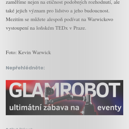
zaměříme nejen na etičnost podobných rozhodnutí, ale
také jejich význam pro lidstvo a jeho budoucnost.
Mezitím se můžete alespoň podívat na Warwickovo
vystoupení na loňském TEDx v Praze.
Foto: Kevin Warwick
Nepřehlédněte: