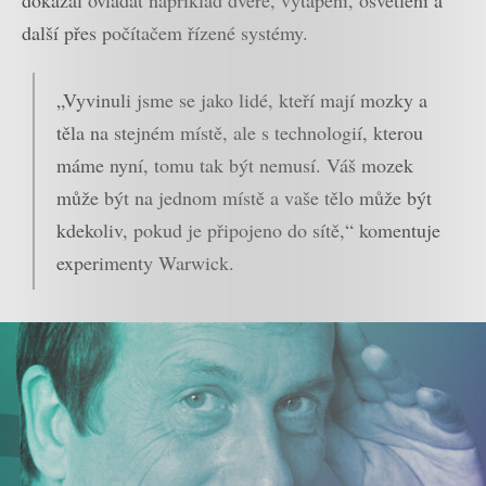
další přes počítačem řízené systémy.
„Vyvinuli jsme se jako lidé, kteří mají mozky a
těla na stejném místě, ale s technologií, kterou
máme nyní, tomu tak být nemusí. Váš mozek
může být na jednom místě a vaše tělo může být
kdekoliv, pokud je připojeno do sítě,“ komentuje
experimenty Warwick.