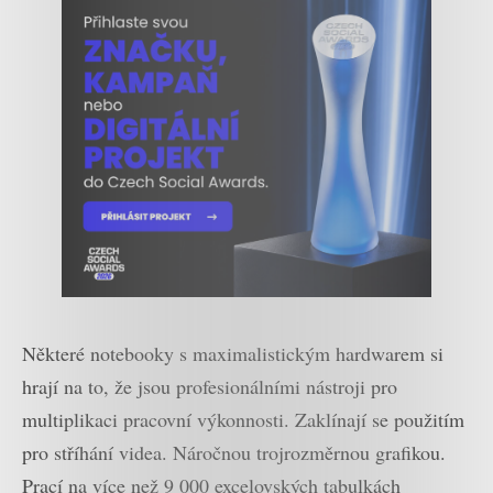
Některé notebooky s maximalistickým hardwarem si
hrají na to, že jsou profesionálními nástroji pro
multiplikaci pracovní výkonnosti. Zaklínají se použitím
pro stříhání videa. Náročnou trojrozměrnou grafikou.
Prací na více než 9 000 excelovských tabulkách