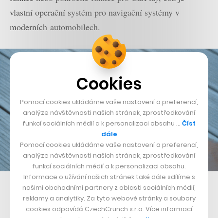
vlastní operační systém pro navigační systémy v
moderních automobilech.
Cookies
Pomocí cookies ukládáme vaše nastavení a preferencí,
analýze návštěvnosti našich stránek, zprostředkování
funkcí sociálních médií a k personalizaci obsahu …
Číst
dále
Pomocí cookies ukládáme vaše nastavení a preferencí,
analýze návštěvnosti našich stránek, zprostředkování
funkcí sociálních médií a k personalizaci obsahu.
Informace o užívání našich stránek také dále sdílíme s
našimi obchodními partnery z oblasti sociálních médií,
Nepřehlédněte:
reklamy a analytiky. Za tyto webové stránky a soubory
cookies odpovídá CzechCrunch s.r.o. Více informací