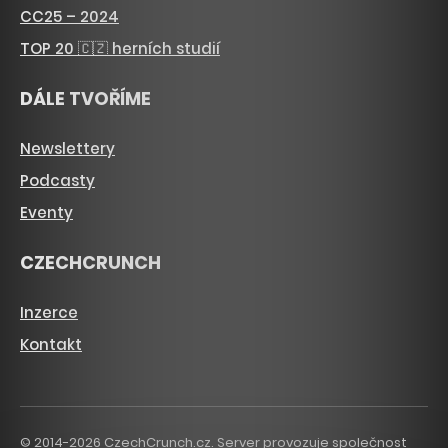
CC25 – 2024
TOP 20 🇨🇿 herních studií
DÁLE TVOŘÍME
Newslettery
Podcasty
Eventy
CZECHCRUNCH
Inzerce
Kontakt
© 2014-2026 CzechCrunch.cz. Server provozuje společnost