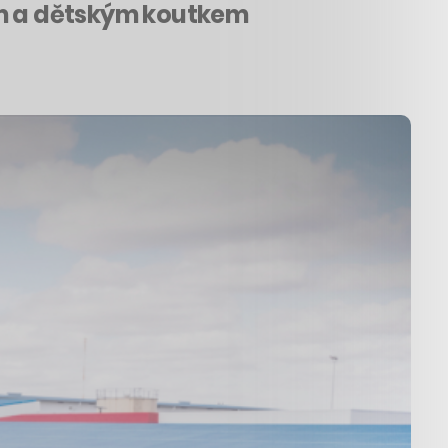
lem a dětským koutkem