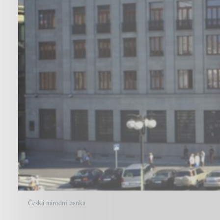
Česká národní banka