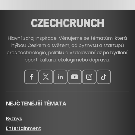
Hlavní zdroj inspirace. Věnujeme se tématům, která
hýbou Českem a světem, od byznysu a startupů
přes technologie, politiku a vzdělávání až po bydlení,
sport, kulturu, ekologii nebo dopravu.
NEJČTENĚJŠÍ TÉMATA
Byznys
Entertainment