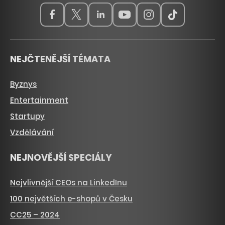
NEJČTENĚJŠÍ TÉMATA
Byznys
Entertainment
Startupy
Vzdělávání
NEJNOVĚJŠÍ SPECIÁLY
Nejvlivnější CEOs na LinkedInu
100 největších e-shopů v Česku
CC25 – 2024