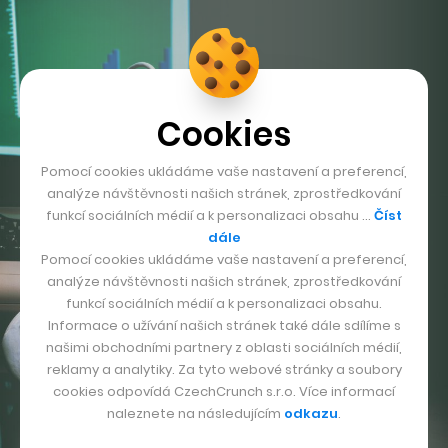
Cookies
Pomocí cookies ukládáme vaše nastavení a preferencí,
analýze návštěvnosti našich stránek, zprostředkování
funkcí sociálních médií a k personalizaci obsahu …
Číst
dále
Pomocí cookies ukládáme vaše nastavení a preferencí,
analýze návštěvnosti našich stránek, zprostředkování
funkcí sociálních médií a k personalizaci obsahu.
Informace o užívání našich stránek také dále sdílíme s
našimi obchodními partnery z oblasti sociálních médií,
reklamy a analytiky. Za tyto webové stránky a soubory
cookies odpovídá CzechCrunch s.r.o. Více informací
naleznete na následujícím
odkazu
.