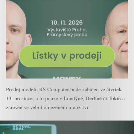
Prodej modelu RS Computer bude zahájen ve čtvrtek
13. prosince, a to pouze v Londýně, Berlíně či Tokiu a
zároveň ve velmi omezeném množství.