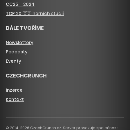
CC25 – 2024
TOP 20 🇨🇿 herních studií
DÁLE TVOŘÍME
Newslettery
Podcasty
Eventy
CZECHCRUNCH
Inzerce
Kontakt
© 2014-2026 CzechCrunch.cz. Server provozuje společnost