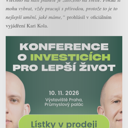
mohu vybrat, vždy pracuji s přírodou, protože to je to
nejlepší umění, jaké máme,“
prohlásil v oficiálním
vyjádření Kari Kola.