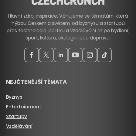
Hlavní zdroj inspirace. Věnujeme se tématům, která
hýbou Českem a světem, od byznysu a startupů
přes technologie, politiku a vzdělávání až po bydlení,
sport, kulturu, ekologii nebo dopravu.
NEJČTENĚJŠÍ TÉMATA
Byznys
Entertainment
Startupy
Vzdělávání