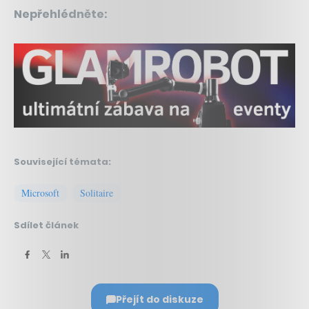
Nepřehlédněte:
Související témata:
Microsoft
Solitaire
Sdílet článek
Přejít do diskuze